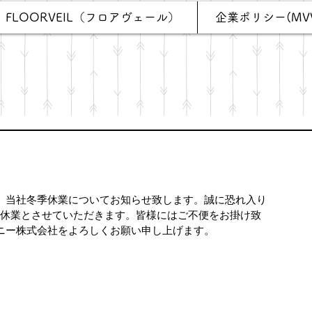
FLOORVEIL（フロアヴェール）
企業ポリシー(MV
。当社冬季休業についてお知らせ致します。誠に恐れ入り
年末年始休業とさせていただきます。皆様にはご不便をお掛け致
ニー株式会社をよろしくお願い申し上げます。