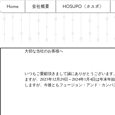
Home
会社概要
HOSUPO（ホスポ）
大切な当社のお客様へ
いつもご愛顧頂きまして誠にありがとうございます
ますが、2023年12月29日～2024年1月4日は
しますが、今後ともフュージョン・アンド・カンパ