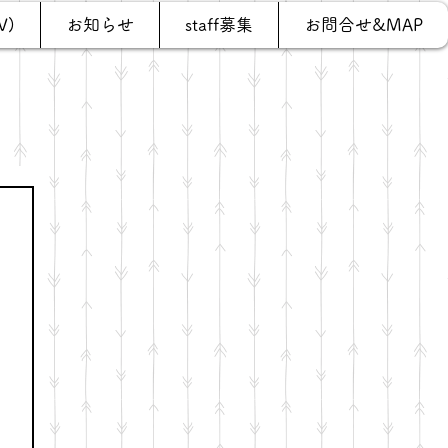
V)
お知らせ
staff募集
お問合せ&MAP