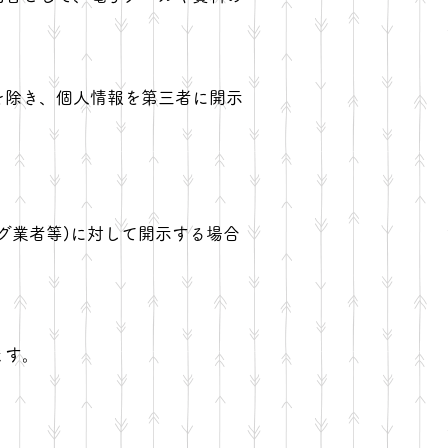
を除き、個人情報を第三者に開示
グ業者等)に対して開示する場合
ます。