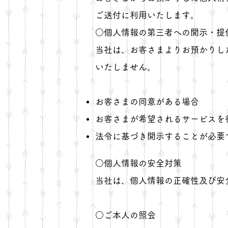
ご送付に利用いたします。
○個人情報の第三者への開示・提
当社は、お客さまよりお預かりし
いたしません。
お客さまの同意がある場合
お客さまが希望されるサービスを
法令に基づき開示することが必要
○個人情報の安全対策
当社は、個人情報の正確性及び安
○ご本人の照会