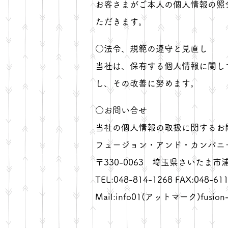
お客さまがご本人の個人情報の照
ただきます。
○法令、規範の遵守と見直し
当社は、保有する個人情報に関し
し、その改善に努めます。
○お問い合せ
当社の個人情報の取扱に関するお
フュージョン・アンド・カンパニ
〒330-0063 埼玉県さいたま市浦和
TEL:048-814-1268 FAX:048-61
Mail:info01(アットマーク)fusion-