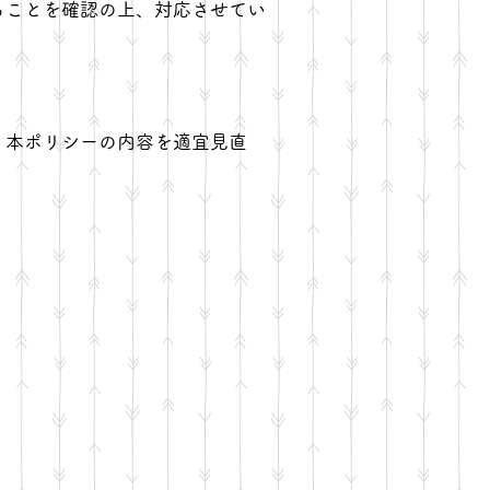
ることを確認の上、対応させてい
、本ポリシーの内容を適宜見直