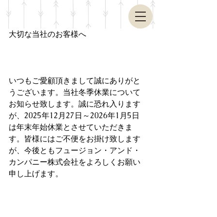
大切な当社のお客様へ
いつもご愛顧頂きまして誠にありがと
うございます。当社冬季休業について
お知らせ致します。誠に恐れ入ります
が、2025年12月27日～2026年1月5日
は年末年始休業とさせていただきま
す。皆様にはご不便をお掛け致します
が、今後ともフュージョン・アンド・
カンパニー株式会社をよろしくお願い
申し上げます。