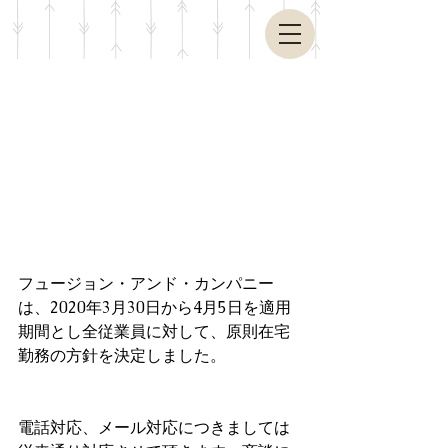
フュージョン・アンド・カンパニー
は、2020年3月30日から4月5日を適用
期間とし全従業員に対して、原則在宅
勤務の方針を決定しました。
電話対応、メール対応につきましては