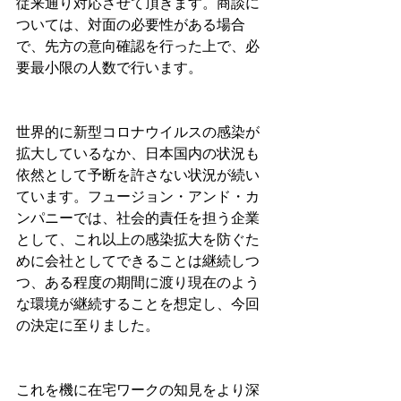
従来通り対応させて頂きます。商談に
ついては、対面の必要性がある場合
で、先方の意向確認を行った上で、必
要最小限の人数で行います。
世界的に新型コロナウイルスの感染が
拡大しているなか、日本国内の状況も
依然として予断を許さない状況が続い
ています。フュージョン・アンド・カ
ンパニーでは、社会的責任を担う企業
として、これ以上の感染拡大を防ぐた
めに会社としてできることは継続しつ
つ、ある程度の期間に渡り現在のよう
な環境が継続することを想定し、今回
の決定に至りました。
これを機に在宅ワークの知見をより深