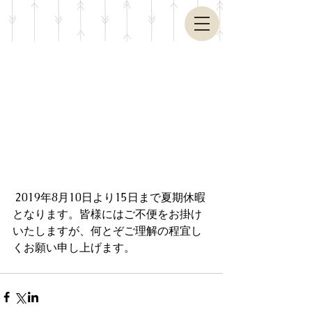
 2019年8月10日より15日まで夏期休暇
となります。皆様にはご不便をお掛け
いたしますが、何とぞご理解の程宜し
くお願い申し上げます。